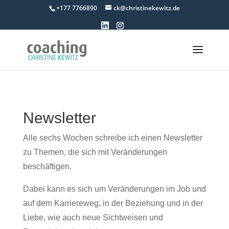
+177 7766890
ck@christinekewitz.de
Newsletter
Alle sechs Wochen schreibe ich einen Newsletter
zu Themen, die sich mit Veränderungen
beschäftigen.
Dabei kann es sich um Veränderungen im Job und
auf dem Karriereweg, in der Beziehung und in der
Liebe, wie auch neue Sichtweisen und