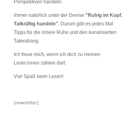
Perspektiven handeln.
Immer natürlich unter der Devise
"Ruhig im Kopf.
Tatkräftig handeln"
. Darum gibt es jedes Mal
Tipps für die innere Ruhe und den kanalisierten
Tatendrang.
Ich freue mich, wenn ich dich zu meinen
Leser:innen zählen darf.
Viel Spaß beim Lesen!
[newsletter]