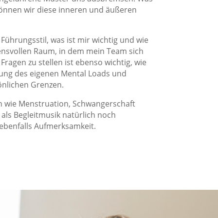
können wir diese inneren und äußeren
Führungsstil, was ist mir wichtig und wie
uensvollen Raum, in dem mein Team sich
 Fragen zu stellen ist ebenso wichtig, wie
htung des eigenen Mental Loads und
nlichen Grenzen.
 wie Menstruation, Schwangerschaft
als Begleitmusik natürlich noch
ebenfalls Aufmerksamkeit.