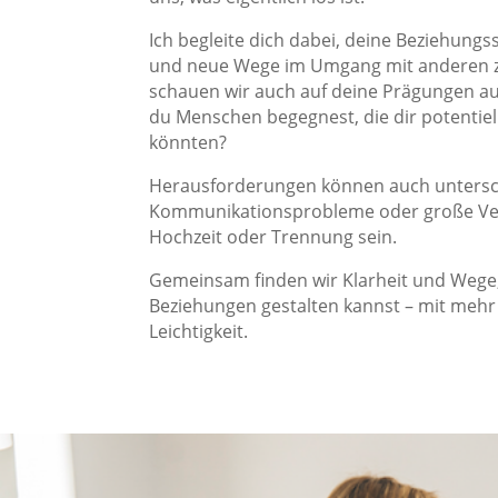
Ich begleite dich dabei, deine Beziehungss
und neue Wege im Umgang mit anderen z
schauen wir auch auf deine Prägungen au
du Menschen begegnest, die dir potentie
könnten?
Herausforderungen können auch untersc
Kommunikationsprobleme oder große Ve
Hochzeit oder Trennung sein.
Gemeinsam finden wir Klarheit und Wege,
Beziehungen gestalten kannst – mit mehr
Leichtigkeit.