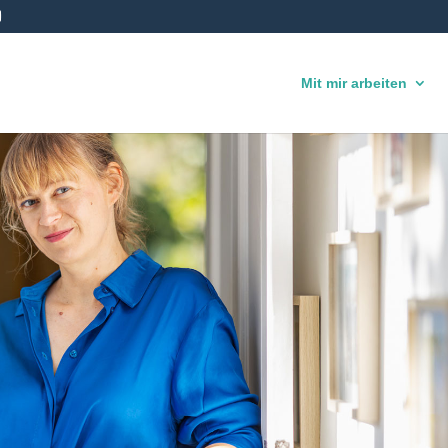
Mit mir arbeiten