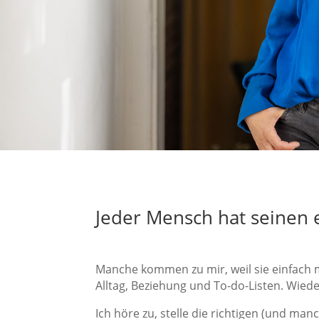
Jeder Mensch hat seinen 
Manche kommen zu mir, weil sie einfach m
Alltag, Beziehung und To-do-Listen. Wiede
Ich höre zu, stelle die richtigen (und m