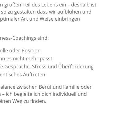
 großen Teil des Lebens ein – deshalb ist
h so zu gestalten dass wir aufblühen und
ptimaler Art und Weise einbringen
ness-Coachings sind:
olle oder Position
n es nicht mehr passt
ige Gespräche, Stress und Überforderung
entisches Auftreten
alance zwischen Beruf und Familie oder
 ich begleite ich dich individuell und
einen Weg zu finden.