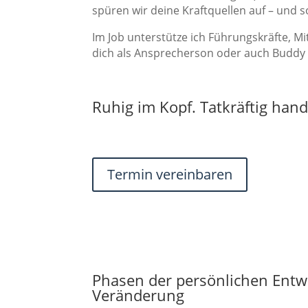
spüren wir deine Kraftquellen auf – und
Im Job unterstütze ich Führungskräfte, M
dich als Ansprecherson oder auch Buddy 
Ruhig im Kopf. Tatkräftig hand
Termin vereinbaren
Phasen der persönlichen Entw
Veränderung