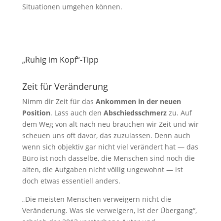
Situationen umgehen können.
„Ruhig im Kopf“-Tipp
Zeit für Veränderung
Nimm dir Zeit für das
Ankommen in der neuen
Position
. Lass auch den
Abschiedsschmerz
zu. Auf
dem Weg von alt nach neu brauchen wir Zeit und wir
scheuen uns oft davor, das zuzulassen. Denn auch
wenn sich objektiv gar nicht viel verändert hat — das
Büro ist noch dasselbe, die Menschen sind noch die
alten, die Aufgaben nicht völlig ungewohnt — ist
doch etwas essentiell anders.
„Die meisten Menschen verweigern nicht die
Veränderung. Was sie verweigern, ist der Übergang“,