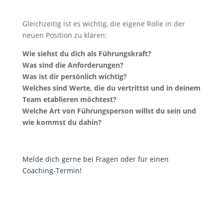
Gleichzeitig ist es wichtig, die eigene Rolle in der
neuen Position zu klären:
Wie siehst du dich als Führungskraft?
Was sind die Anforderungen?
Was ist dir persönlich wichtig?
Welches sind Werte, die du vertrittst und in deinem
Team etablieren möchtest?
Welche Art von Führungsperson willst du sein und
wie kommst du dahin?
Melde dich gerne bei Fragen oder für einen
Coaching-Termin!