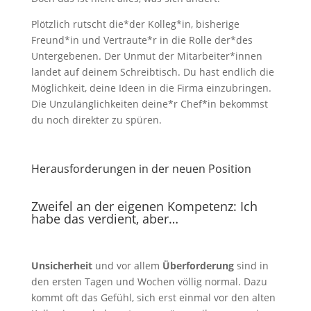
Plötzlich rutscht die*der Kolleg*in, bisherige
Freund*in und Vertraute*r in die Rolle der*des
Untergebenen. Der Unmut der Mitarbeiter*innen
landet auf deinem Schreibtisch. Du hast endlich die
Möglichkeit, deine Ideen in die Firma einzubringen.
Die Unzulänglichkeiten deine*r Chef*in bekommst
du noch direkter zu spüren.
Herausforderungen in der neuen Position
Zweifel an der eigenen Kompetenz: Ich
habe das verdient, aber…
Unsicherheit
und vor allem
Überforderung
sind in
den ersten Tagen und Wochen völlig normal. Dazu
kommt oft das Gefühl, sich erst einmal vor den alten