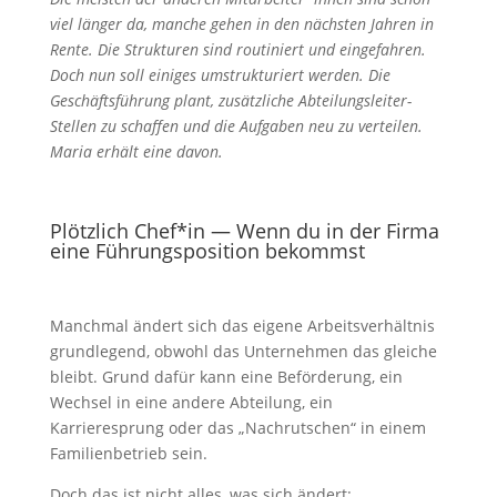
viel länger da, manche gehen in den nächsten Jahren in
Rente. Die Strukturen sind routiniert und eingefahren.
Doch nun soll einiges umstrukturiert werden. Die
Geschäftsführung plant, zusätzliche Abteilungsleiter-
Stellen zu schaffen und die Aufgaben neu zu verteilen.
Maria erhält eine davon.
Plötzlich Chef*in — Wenn du in der Firma
eine Führungsposition bekommst
Manchmal ändert sich das eigene Arbeitsverhältnis
grundlegend, obwohl das Unternehmen das gleiche
bleibt. Grund dafür kann eine Beförderung, ein
Wechsel in eine andere Abteilung, ein
Karrieresprung oder das „Nachrutschen“ in einem
Familienbetrieb sein.
Doch das ist nicht alles, was sich ändert: