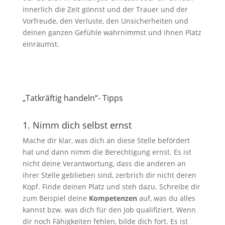
innerlich die Zeit gönnst und der Trauer und der
Vorfreude, den Verluste, den Unsicherheiten und
deinen ganzen Gefühle wahrnimmst und ihnen Platz
einräumst.
„Tatkräftig handeln“- Tipps
1. Nimm dich selbst ernst
Mache dir klar, was dich an diese Stelle befördert
hat und dann nimm die Berechtigung ernst. Es ist
nicht deine Verantwortung, dass die anderen an
ihrer Stelle geblieben sind, zerbrich dir nicht deren
Kopf. Finde deinen Platz und steh dazu. Schreibe dir
zum Beispiel deine
Kompetenzen
auf, was du alles
kannst bzw. was dich für den Job qualifiziert. Wenn
dir noch Fähigkeiten fehlen, bilde dich fort. Es ist