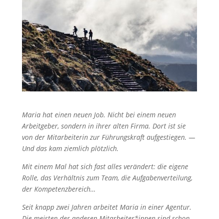
Maria hat einen neuen Job. Nicht bei einem neuen
Arbeitgeber, sondern in ihrer alten Firma. Dort ist sie
von der Mitarbeiterin zur Führungskraft aufgestiegen. —
Und das kam ziemlich plötzlich.
Mit einem Mal hat sich fast alles verändert: die eigene
Rolle, das Verhältnis zum Team, die Aufgabenverteilung,
der Kompetenzbereich…
Seit knapp zwei Jahren arbeitet Maria in einer Agentur.
Die meisten der anderen Mitarbeiter*innen sind schon