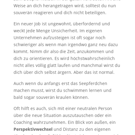
Weise an dich herangetragen wird, solltest du nun
souverän reagieren und dich nicht beteiligen.
Ein neuer Job ist ungewohnt, überfordernd und
weckt jede Menge Unsicherheit. Im eigenen
Unternehmen aufzusteigen ist oft sogar noch
schwieriger als wenn man irgendwo ganz neu dazu
kommt. Nimm dir also die Zeit, anzukommen und
dich zu orientieren. Es wird höchstwahrscheinlich
nicht alles völlig glatt laufen und manchmal wirst du
dich über dich selbst ärgern. Aber das ist normal.
Auch wenn du anfangs erst das Seepferdchen
machen musst, wirst du schwimmen lernen und
bald sogar souverän kraulen können.
Oft hilft es auch, sich mit einer neutralen Person
über die neue Situation auszutauschen oder ein
Coaching wahrzunehmen. Ein Blick von außen, ein
Perspektivwechsel
und Distanz zu den eigenen