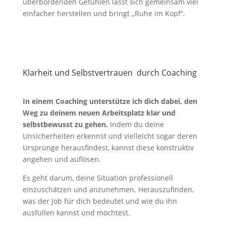
überbordenden Gefühlen lässt sich gemeinsam viel
einfacher herstellen und bringt „Ruhe im Kopf“.
Klarheit und Selbstvertrauen durch Coaching
In einem Coaching unterstütze ich dich dabei, den
Weg zu deinem neuen Arbeitsplatz klar und
selbstbewusst zu gehen.
Indem du deine
Unsicherheiten erkennst und vielleicht sogar deren
Ursprünge herausfindest, kannst diese konstruktiv
angehen und auflösen.
Es geht darum, deine Situation professionell
einzuschätzen und anzunehmen. Herauszufinden,
was der Job für dich bedeutet und wie du ihn
ausfüllen kannst und möchtest.