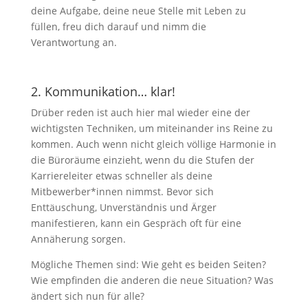
deine Aufgabe, deine neue Stelle mit Leben zu
füllen, freu dich darauf und nimm die
Verantwortung an.
2. Kommunikation… klar!
Drüber reden ist auch hier mal wieder eine der
wichtigsten Techniken, um miteinander ins Reine zu
kommen. Auch wenn nicht gleich völlige Harmonie in
die Büroräume einzieht, wenn du die Stufen der
Karriereleiter etwas schneller als deine
Mitbewerber*innen nimmst. Bevor sich
Enttäuschung, Unverständnis und Ärger
manifestieren, kann ein Gespräch oft für eine
Annäherung sorgen.
Mögliche Themen sind: Wie geht es beiden Seiten?
Wie empfinden die anderen die neue Situation? Was
ändert sich nun für alle?