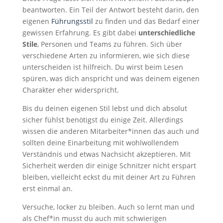
beantworten. Ein Teil der Antwort besteht darin, den
eigenen
Führungsstil
zu finden und das Bedarf einer
gewissen Erfahrung. Es gibt dabei
unterschiedliche
Stile
, Personen und Teams zu führen. Sich über
verschiedene Arten zu informieren, wie sich diese
unterscheiden ist hilfreich. Du wirst beim Lesen
spüren, was dich anspricht und was deinem eigenen
Charakter eher widerspricht.
Bis du deinen eigenen Stil lebst und dich absolut
sicher fühlst benötigst du einige Zeit. Allerdings
wissen die anderen Mitarbeiter*innen das auch und
sollten deine Einarbeitung mit wohlwollendem
Verständnis und etwas Nachsicht akzeptieren. Mit
Sicherheit werden dir einige Schnitzer nicht erspart
bleiben, vielleicht eckst du mit deiner Art zu Führen
erst einmal an.
Versuche, locker zu bleiben. Auch so lernt man und
als Chef*in musst du auch mit schwierigen