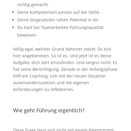
richtig gemacht.
Deine Kompetenzen passen auf die Stelle.
Deine Vorgesetzten sehen Potential in dir.
Du hast bei Teamarbeiten Führungsqualität
bewiesen.
Völlig egal, welcher Grund dahinter steckt: Du bist
hier angekommen. So ist es. Und jetzt ist es deine
Aufgabe, dich dort einzufinden. Und vergiss nicht: Es
hat seine Berechtigung. Gerade in der Anfangsphase
hilft ein Coaching, sich mit der neuen Situation
auseinanderzusetzen und die eigenen
Anforderungen zu reflektieren.
Wie geht Führung eigentlich?
Diese Frage lässt sich nicht mit einem Patentrezept