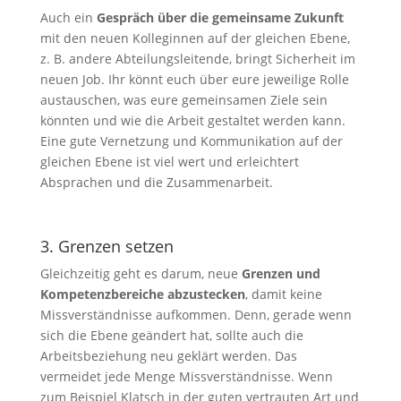
Auch ein
Gespräch über die gemeinsame Zukunft
mit den neuen Kolleginnen auf der gleichen Ebene,
z. B. andere Abteilungsleitende, bringt Sicherheit im
neuen Job. Ihr könnt euch über eure jeweilige Rolle
austauschen, was eure gemeinsamen Ziele sein
könnten und wie die Arbeit gestaltet werden kann.
Eine gute Vernetzung und Kommunikation auf der
gleichen Ebene ist viel wert und erleichtert
Absprachen und die Zusammenarbeit.
3. Grenzen setzen
Gleichzeitig geht es darum, neue
Grenzen und
Kompetenzbereiche abzustecken
, damit keine
Missverständnisse aufkommen. Denn, gerade wenn
sich die Ebene geändert hat, sollte auch die
Arbeitsbeziehung neu geklärt werden. Das
vermeidet jede Menge Missverständnisse. Wenn
zum Beispiel Klatsch in der guten vertrauten Art und