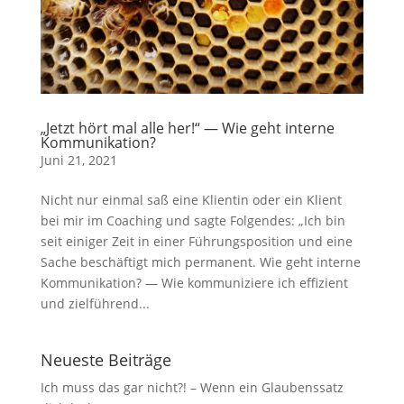
„Jetzt hört mal alle her!“ — Wie geht interne
Kommunikation?
Juni 21, 2021
Nicht nur einmal saß eine Klientin oder ein Klient
bei mir im Coaching und sagte Folgendes: „Ich bin
seit einiger Zeit in einer Führungsposition und eine
Sache beschäftigt mich permanent. Wie geht interne
Kommunikation? — Wie kommuniziere ich effizient
und zielführend...
Neueste Beiträge
Ich muss das gar nicht?! – Wenn ein Glaubenssatz