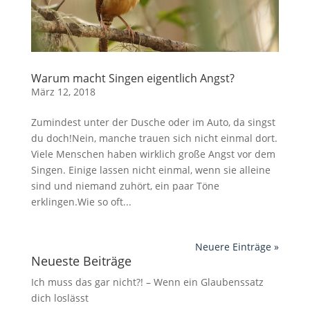
Warum macht Singen eigentlich Angst?
März 12, 2018
Zumindest unter der Dusche oder im Auto, da singst
du doch!Nein, manche trauen sich nicht einmal dort.
Viele Menschen haben wirklich große Angst vor dem
Singen. Einige lassen nicht einmal, wenn sie alleine
sind und niemand zuhört, ein paar Töne
erklingen.Wie so oft...
Neuere Einträge »
Neueste Beiträge
Ich muss das gar nicht?! – Wenn ein Glaubenssatz
dich loslässt