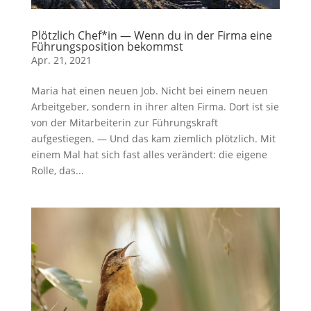
Plötzlich Chef*in — Wenn du in der Firma eine
Führungsposition bekommst
Apr. 21, 2021
Maria hat einen neuen Job. Nicht bei einem neuen
Arbeitgeber, sondern in ihrer alten Firma. Dort ist sie
von der Mitarbeiterin zur Führungskraft
aufgestiegen. — Und das kam ziemlich plötzlich. Mit
einem Mal hat sich fast alles verändert: die eigene
Rolle, das...