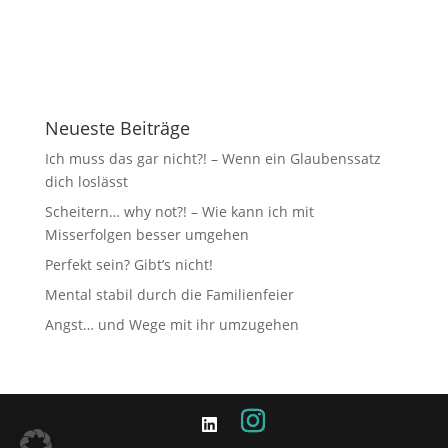
Neueste Beiträge
Ich muss das gar nicht?! – Wenn ein Glaubenssatz
dich loslässt
Scheitern… why not?! – Wie kann ich mit
Misserfolgen besser umgehen
Perfekt sein? Gibt’s nicht!
Mental stabil durch die Familienfeier
Angst… und Wege mit ihr umzugehen