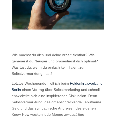
Wie machst du dich und deine Arbeit sichtbar?
Wie
generierst du Neugier und präsentierst dich optimal
?
Was tust du, wenn du einfach kein Talent zur
Selbstvermarktung hast?
Letztes Wochenende hielt ich beim
Feldenkraisverband
Berlin
einen Vortrag über Selbstmarketing und schnell
entwickelte sich eine inspirierende Diskussion.
Denn
Selbstvermarktung, das oft abschreckende Tabuthema
Geld und das sympathische Anpreisen des eigenen
Know-How wecken jede Menge zwiespältige