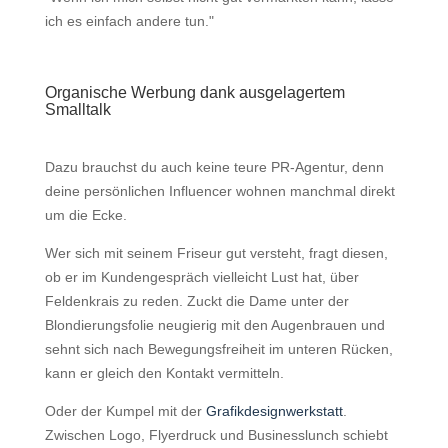
ich es einfach andere tun."
Organische Werbung dank ausgelagertem
Smalltalk
Dazu brauchst du auch keine teure PR-Agentur, denn
deine persönlichen Influencer wohnen manchmal direkt
um die Ecke.
Wer sich mit seinem Friseur gut versteht, fragt diesen,
ob er im Kundengespräch vielleicht Lust hat, über
Feldenkrais zu reden. Zuckt die Dame unter der
Blondierungsfolie neugierig mit den Augenbrauen und
sehnt sich nach Bewegungsfreiheit im unteren Rücken,
kann er gleich den Kontakt vermitteln.
Oder der Kumpel mit der
Grafikdesignwerkstatt
.
Zwischen Logo, Flyerdruck und Businesslunch schiebt