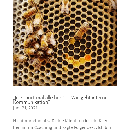
„Jetzt hört mal alle her!“ — Wie geht interne
Kommunikation?
Juni 21, 2021
Nicht nur einmal saß eine Klientin oder ein Klient
bei mir im Coaching und sagte Folgendes: „Ich bin