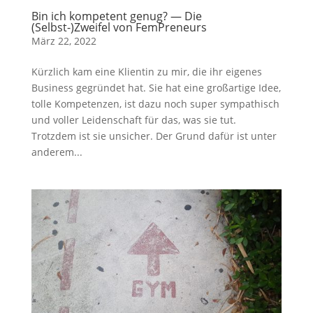
Bin ich kompetent genug? — Die
(Selbst-)Zweifel von FemPreneurs
März 22, 2022
Kürzlich kam eine Klientin zu mir, die ihr eigenes
Business gegründet hat. Sie hat eine großartige Idee,
tolle Kompetenzen, ist dazu noch super sympathisch
und voller Leidenschaft für das, was sie tut.
Trotzdem ist sie unsicher. Der Grund dafür ist unter
anderem...