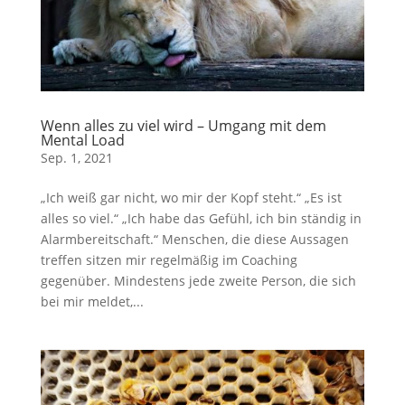
Wenn alles zu viel wird – Umgang mit dem
Mental Load
Sep. 1, 2021
„Ich weiß gar nicht, wo mir der Kopf steht.“ „Es ist
alles so viel.“ „Ich habe das Gefühl, ich bin ständig in
Alarmbereitschaft.“ Menschen, die diese Aussagen
treffen sitzen mir regelmäßig im Coaching
gegenüber. Mindestens jede zweite Person, die sich
bei mir meldet,...