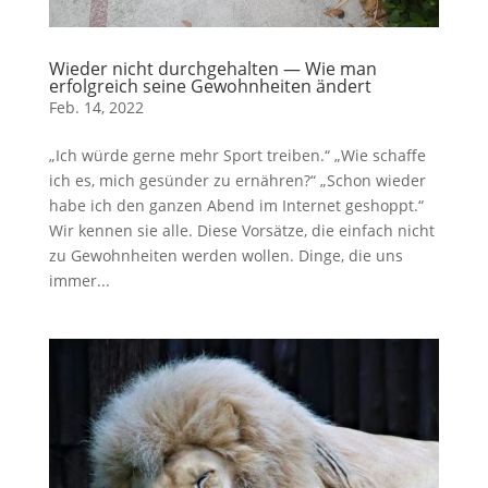
Wieder nicht durchgehalten — Wie man
erfolgreich seine Gewohnheiten ändert
Feb. 14, 2022
„Ich würde gerne mehr Sport treiben.“ „Wie schaffe
ich es, mich gesünder zu ernähren?“ „Schon wieder
habe ich den ganzen Abend im Internet geshoppt.“
Wir kennen sie alle. Diese Vorsätze, die einfach nicht
zu Gewohnheiten werden wollen. Dinge, die uns
immer...