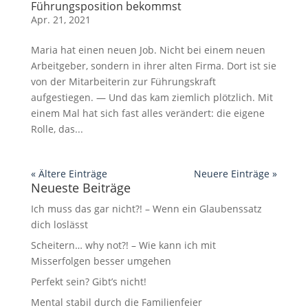
Führungsposition bekommst
Apr. 21, 2021
Maria hat einen neuen Job. Nicht bei einem neuen
Arbeitgeber, sondern in ihrer alten Firma. Dort ist sie
von der Mitarbeiterin zur Führungskraft
aufgestiegen. — Und das kam ziemlich plötzlich. Mit
einem Mal hat sich fast alles verändert: die eigene
Rolle, das...
« Ältere Einträge
Neuere Einträge »
Neueste Beiträge
Ich muss das gar nicht?! – Wenn ein Glaubenssatz
dich loslässt
Scheitern… why not?! – Wie kann ich mit
Misserfolgen besser umgehen
Perfekt sein? Gibt’s nicht!
Mental stabil durch die Familienfeier