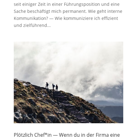
seit einiger Zeit in einer Führungsposition und eine
Sache beschäftigt mich permanent. Wie geht interne
Kommunikation? — Wie kommuniziere ich effizient
und zielführend...
Plötzlich Chef*in — Wenn du in der Firma eine